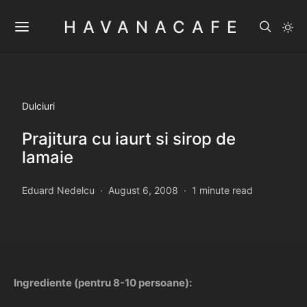
HAVANACAFE
Dulciuri
Prajitura cu iaurt si sirop de
lamaie
Eduard Nedelcu
August 6, 2008
1 minute read
Ingrediente (pentru 8-10 persoane):