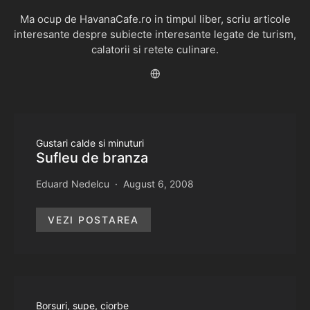
Ma ocup de HavanaCafe.ro in timpul liber, scriu articole
interesante despre subiecte interesante legate de turism,
calatorii si retete culinare.
Gustari calde si minuturi
Sufleu de branza
Eduard Nedelcu
August 6, 2008
VEZI POSTAREA
Borsuri, supe, ciorbe