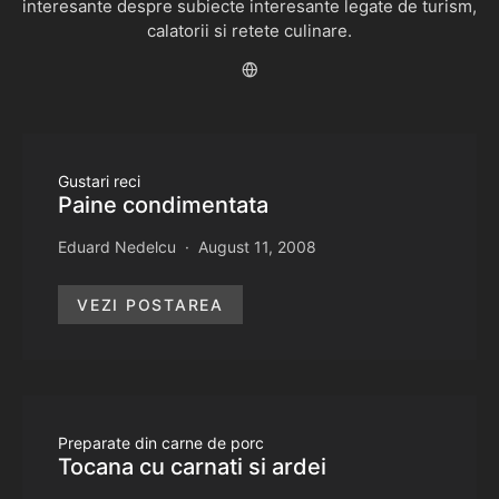
interesante despre subiecte interesante legate de turism,
calatorii si retete culinare.
Gustari reci
Paine condimentata
Eduard Nedelcu
August 11, 2008
VEZI POSTAREA
Preparate din carne de porc
Tocana cu carnati si ardei