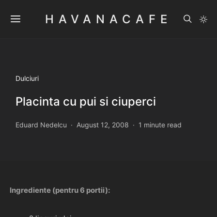
HAVANACAFE
Dulciuri
Placinta cu pui si ciuperci
Eduard Nedelcu
August 12, 2008
1 minute read
Ingrediente (pentru 6 portii):