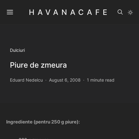
HAVANACAFE
Dulciuri
Piure de zmeura
Eduard Nedelcu
August 6, 2008
1 minute read
Ingrediente (pentru 250 g piure):