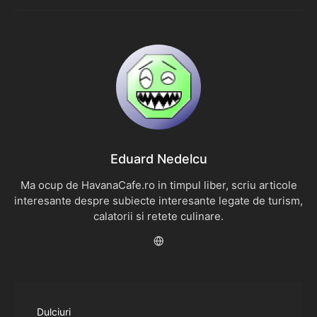
Eduard Nedelcu
Ma ocup de HavanaCafe.ro in timpul liber, scriu articole
interesante despre subiecte interesante legate de turism,
calatorii si retete culinare.
Dulciuri