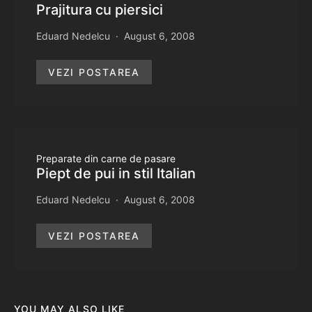
Prajitura cu piersici
Eduard Nedelcu
August 6, 2008
VEZI POSTAREA
Preparate din carne de pasare
Piept de pui in stil Italian
Eduard Nedelcu
August 6, 2008
VEZI POSTAREA
YOU MAY ALSO LIKE