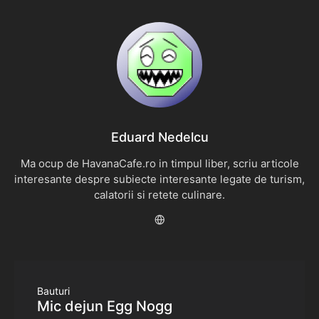
Eduard Nedelcu
Ma ocup de HavanaCafe.ro in timpul liber, scriu articole
interesante despre subiecte interesante legate de turism,
calatorii si retete culinare.
Bauturi
Mic dejun Egg Nogg