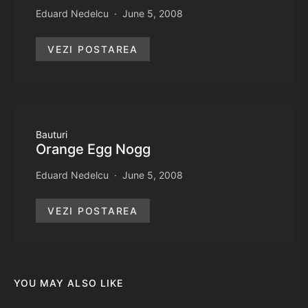
Eduard Nedelcu
June 5, 2008
VEZI POSTAREA
Bauturi
Orange Egg Nogg
Eduard Nedelcu
June 5, 2008
VEZI POSTAREA
YOU MAY ALSO LIKE