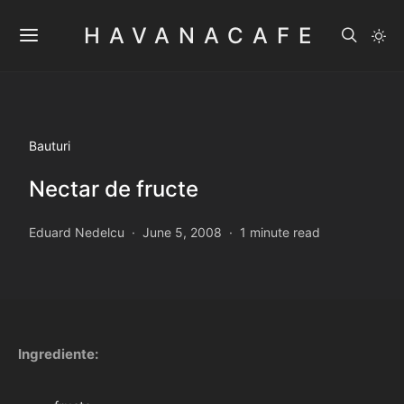
HAVANACAFE
Bauturi
Nectar de fructe
Eduard Nedelcu
June 5, 2008
1 minute read
Ingrediente: