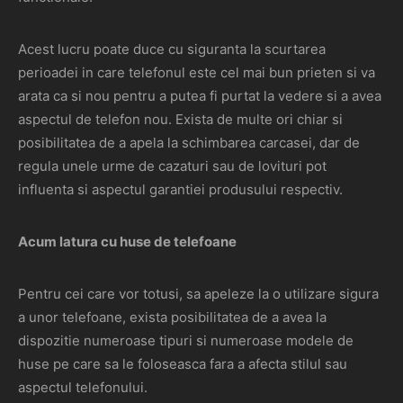
Acest lucru poate duce cu siguranta la scurtarea
perioadei in care telefonul este cel mai bun prieten si va
arata ca si nou pentru a putea fi purtat la vedere si a avea
aspectul de telefon nou. Exista de multe ori chiar si
posibilitatea de a apela la schimbarea carcasei, dar de
regula unele urme de cazaturi sau de lovituri pot
influenta si aspectul garantiei produsului respectiv.
Acum latura cu huse de telefoane
Pentru cei care vor totusi, sa apeleze la o utilizare sigura
a unor telefoane, exista posibilitatea de a avea la
dispozitie numeroase tipuri si numeroase modele de
huse pe care sa le foloseasca fara a afecta stilul sau
aspectul telefonului.