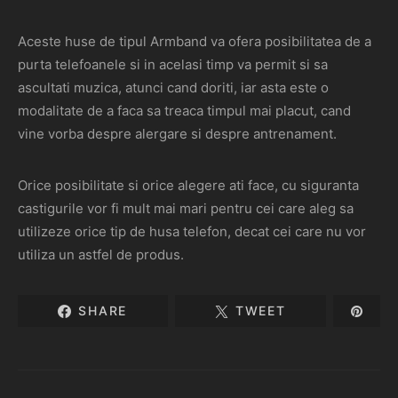
Aceste huse de tipul Armband va ofera posibilitatea de a
purta telefoanele si in acelasi timp va permit si sa
ascultati muzica, atunci cand doriti, iar asta este o
modalitate de a faca sa treaca timpul mai placut, cand
vine vorba despre alergare si despre antrenament.
Orice posibilitate si orice alegere ati face, cu siguranta
castigurile vor fi mult mai mari pentru cei care aleg sa
utilizeze orice tip de husa telefon, decat cei care nu vor
utiliza un astfel de produs.
SHARE
TWEET