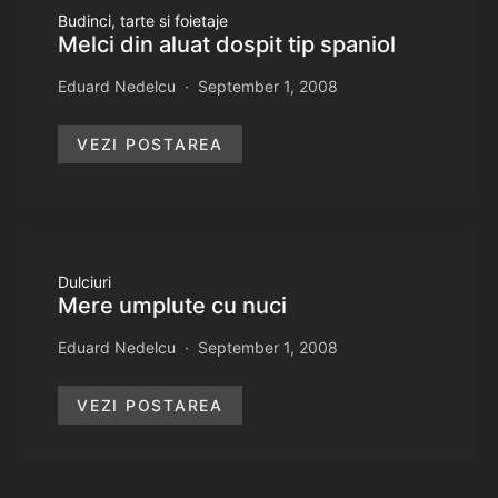
Budinci, tarte si foietaje
Melci din aluat dospit tip spaniol
Eduard Nedelcu
September 1, 2008
VEZI POSTAREA
Dulciuri
Mere umplute cu nuci
Eduard Nedelcu
September 1, 2008
VEZI POSTAREA