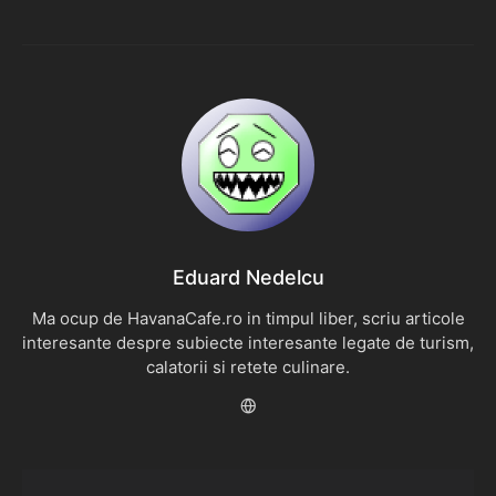
Eduard Nedelcu
Ma ocup de HavanaCafe.ro in timpul liber, scriu articole
interesante despre subiecte interesante legate de turism,
calatorii si retete culinare.