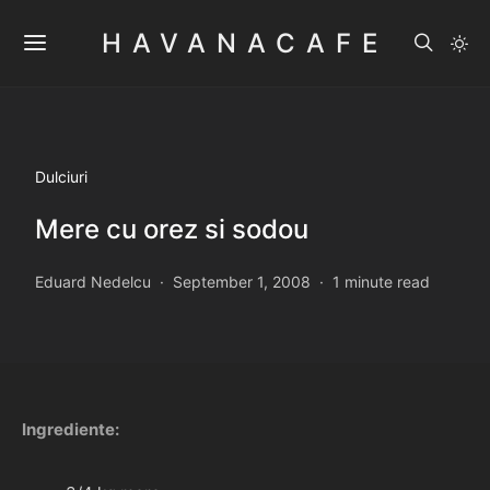
HAVANACAFE
Dulciuri
Mere cu orez si sodou
Eduard Nedelcu
September 1, 2008
1 minute read
Ingrediente: