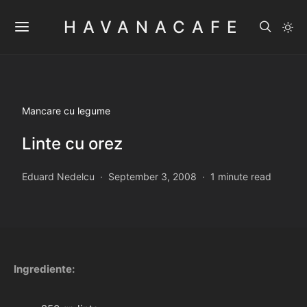
HAVANACAFE
Mancare cu legume
Linte cu orez
Eduard Nedelcu
September 3, 2008
1 minute read
Ingrediente: