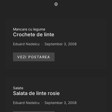
Mancare cu legume
Crochete de linte
Eduard Nedelcu
September 3, 2008
VEZI POSTAREA
Salate
Salata de linte rosie
Eduard Nedelcu
September 3, 2008