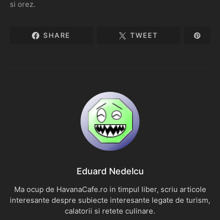
si orez.
SHARE
TWEET
Eduard Nedelcu
Ma ocup de HavanaCafe.ro in timpul liber, scriu articole
interesante despre subiecte interesante legate de turism,
calatorii si retete culinare.