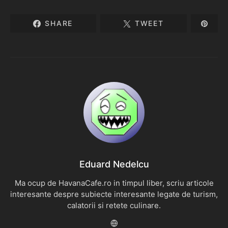
SHARE
TWEET
Eduard Nedelcu
Ma ocup de HavanaCafe.ro in timpul liber, scriu articole
interesante despre subiecte interesante legate de turism,
calatorii si retete culinare.