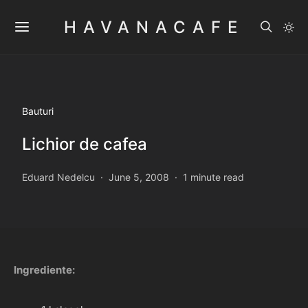
HAVANACAFE
Bauturi
Lichior de cafea
Eduard Nedelcu
June 5, 2008
1 minute read
Ingrediente: