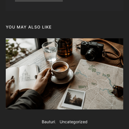
YOU MAY ALSO LIKE
Bauturi
Uncategorized