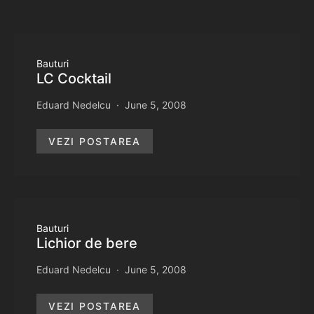
Bauturi
LC Cocktail
Eduard Nedelcu
June 5, 2008
VEZI POSTAREA
Bauturi
Lichior de bere
Eduard Nedelcu
June 5, 2008
VEZI POSTAREA