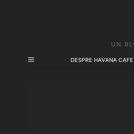
UN BL
DESPRE HAVANA CAFE