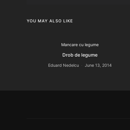
YOU MAY ALSO LIKE
Mancare cu legume
Drob de legume
Eduard Nedelcu
June 13, 2014