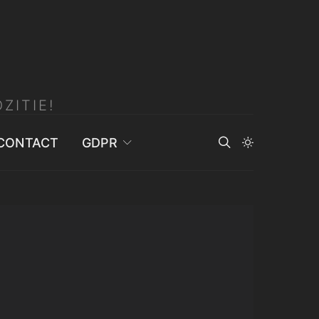
ZITIE!
CONTACT
GDPR