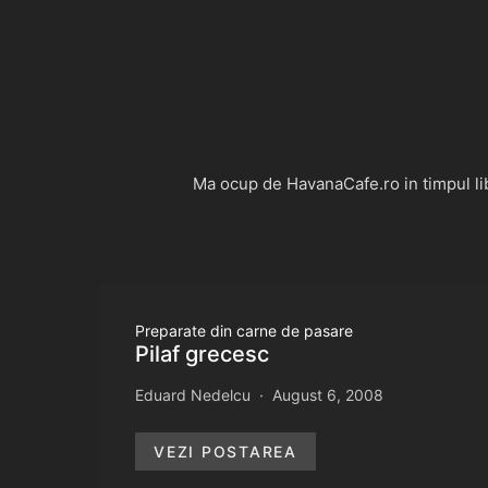
Ma ocup de HavanaCafe.ro in timpul libe
Preparate din carne de pasare
Pilaf grecesc
Eduard Nedelcu
August 6, 2008
VEZI POSTAREA