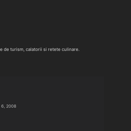
de turism, calatorii si retete culinare.
 6, 2008