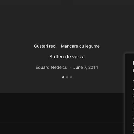
Gustari reci
Mancare cu legume
Sufleu de varza
Eduard Nedelcu
June 7, 2014