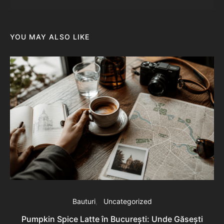
YOU MAY ALSO LIKE
Bauturi
Uncategorized
Pumpkin Spice Latte în București: Unde Găsești