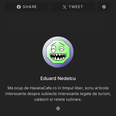
SHARE
TWEET
Eduard Nedelcu
Ma ocup de HavanaCafe.ro in timpul liber, scriu articole
interesante despre subiecte interesante legate de turism,
calatorii si retete culinare.