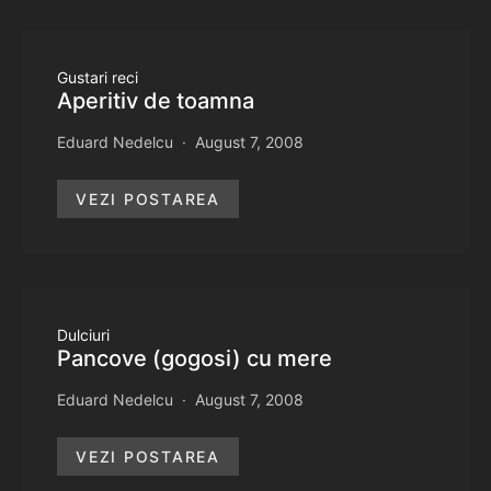
Gustari reci
Aperitiv de toamna
Eduard Nedelcu
August 7, 2008
VEZI POSTAREA
Dulciuri
Pancove (gogosi) cu mere
Eduard Nedelcu
August 7, 2008
VEZI POSTAREA