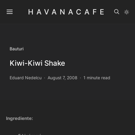
HAVANACAFE
Bauturi
Kiwi-Kiwi Shake
Eduard Nedelcu
August 7, 2008
1 minute read
Ingrediente: