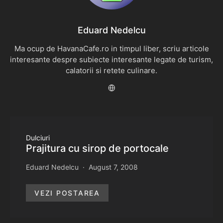
Eduard Nedelcu
Ma ocup de HavanaCafe.ro in timpul liber, scriu articole
interesante despre subiecte interesante legate de turism,
calatorii si retete culinare.
Dulciuri
Prajitura cu sirop de portocale
Eduard Nedelcu
August 7, 2008
VEZI POSTAREA