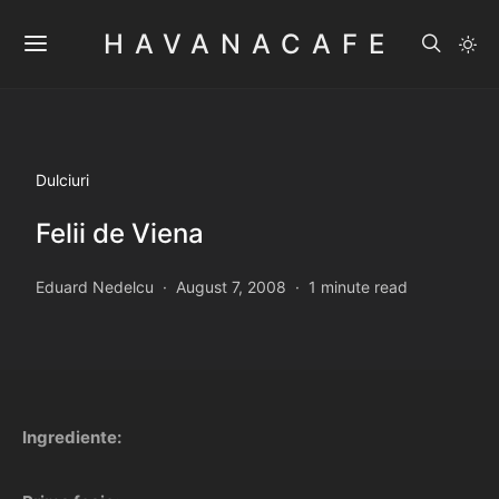
HAVANACAFE
Dulciuri
Felii de Viena
Eduard Nedelcu
August 7, 2008
1 minute read
Ingrediente: