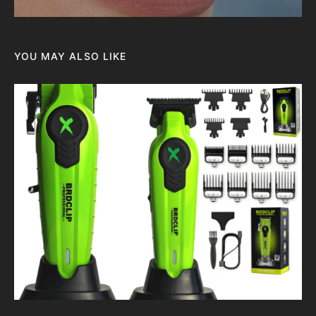
YOU MAY ALSO LIKE