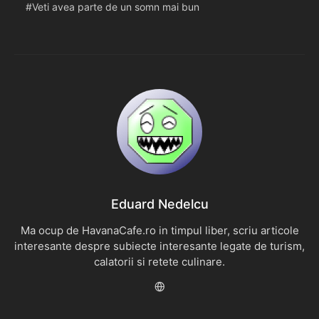
Veti avea parte de un somn mai bun
Eduard Nedelcu
Ma ocup de HavanaCafe.ro in timpul liber, scriu articole
interesante despre subiecte interesante legate de turism,
calatorii si retete culinare.