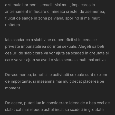
a stimula hormonii sexuali. Mai mult, implicarea in
antrenament in fiecare dimineata creste, de asemenea,
fluxul de sange in zona pelviana, sporind si mai mult
unitatea.
Iata asadar ca a slabi vine cu beneficii si in ceea ce
priveste imbunatatirea dorintei sexuale. Alegeti sa beti
ceaiuri de slabit care va vor ajuta sa scadeti in greutate si
care va vor ajuta sa aveti o viata sexuala mult mai activa.
De-asemenea, beneficiile activitatii sexuale sunt extrem
de importante, si inseamna mai mult decat placerea pe
moment.
De aceea, puteti lua in considerare ideea de a bea ceai de
slabit cat mai repede astfel incat sa scadeti in greutate