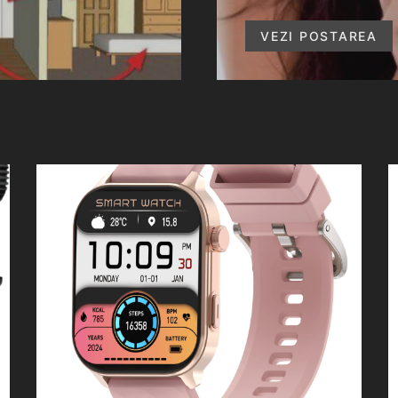
VEZI POSTAREA