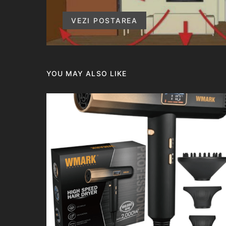
VEZI POSTAREA
YOU MAY ALSO LIKE