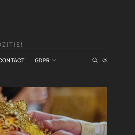
ZITIE!
CONTACT
GDPR