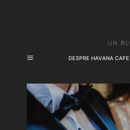
UN BL
DESPRE HAVANA CAFE