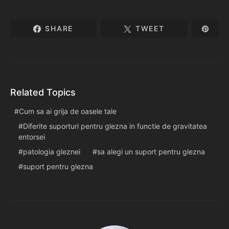
SHARE
TWEET
Related Topics
Cum sa ai grija de oasele tale
Diferite suporturi pentru glezna in functie de gravitatea
entorsei
patologia gleznei
sa alegi un suport pentru glezna
suport pentru glezna