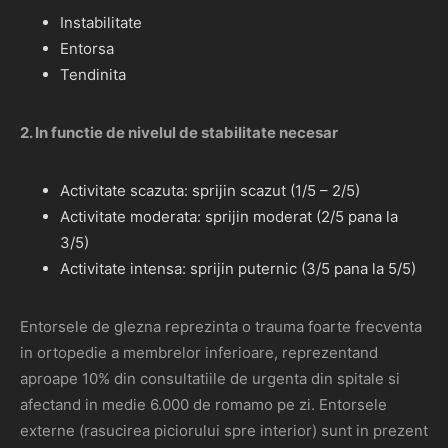
Instabilitate
Entorsa
Tendinita
2. In functie de nivelul de stabilitate necesar
Activitate scazuta: sprijin scazut (1/5 – 2/5)
Activitate moderata: sprijin moderat (2/5 pana la
3/5)
Activitate intensa: sprijin puternic (3/5 pana la 5/5)
Entorsele de glezna reprezinta o trauma foarte frecventa
in ortopedie a membrelor inferioare, reprezentand
aproape 10% din consultatiile de urgenta din spitale si
afectand in medie 6.000 de romamo pe zi. Entorsele
externe (rasucirea piciorului spre interior) sunt in prezent