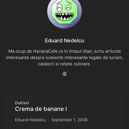
Eduard Nedelcu
Ma ocup de HavanaCafe.ro in timpul liber, scriu articole
interesante despre subiecte interesante legate de turism,
calatorii si retete culinare.
Dulciuri
Crema de banane I
Eduard Nedelcu
September 1, 2008