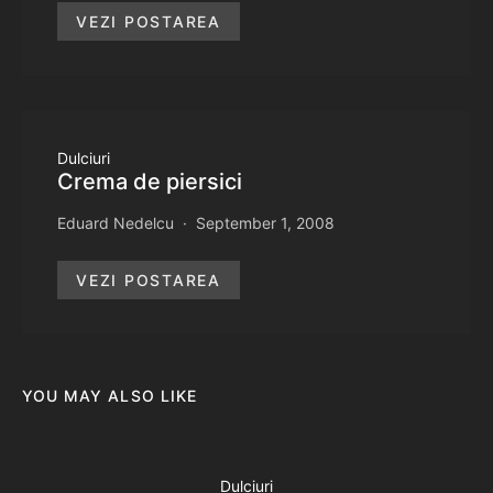
VEZI POSTAREA
Dulciuri
Crema de piersici
Eduard Nedelcu
September 1, 2008
VEZI POSTAREA
YOU MAY ALSO LIKE
Dulciuri