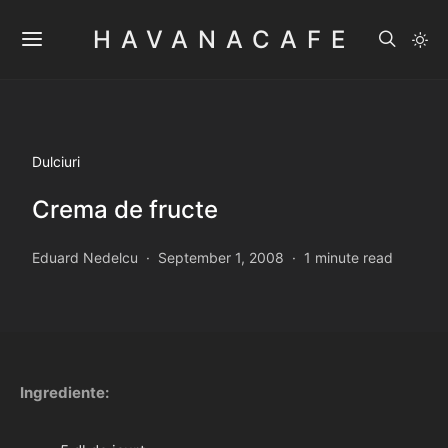
HAVANACAFE
Dulciuri
Crema de fructe
Eduard Nedelcu
September 1, 2008
1 minute read
Ingrediente: