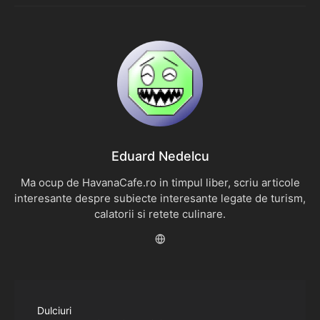
Eduard Nedelcu
Ma ocup de HavanaCafe.ro in timpul liber, scriu articole
interesante despre subiecte interesante legate de turism,
calatorii si retete culinare.
Dulciuri