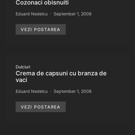
Cozonaci obisnuiti
Eduard Nedelcu
September 1, 2008
VEZI POSTAREA
Dulciuri
Crema de capsuni cu branza de
vaci
Eduard Nedelcu
September 1, 2008
VEZI POSTAREA