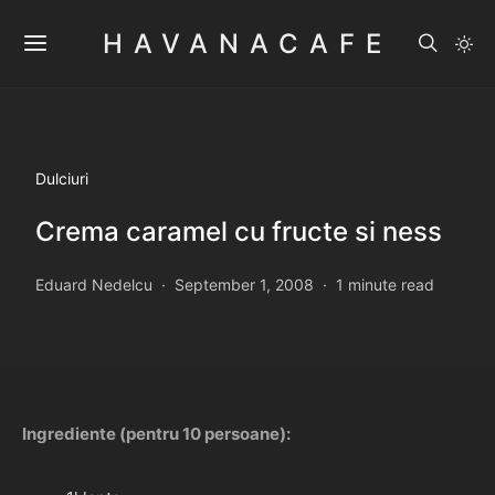
HAVANACAFE
Dulciuri
Crema caramel cu fructe si ness
Eduard Nedelcu
September 1, 2008
1 minute read
Ingrediente (pentru 10 persoane):