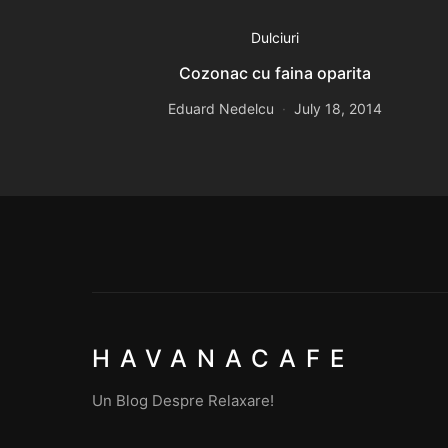
Dulciuri
Cozonac cu faina oparita
Eduard Nedelcu
July 18, 2014
HAVANACAFE
Un Blog Despre Relaxare!