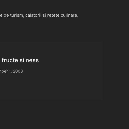
de turism, calatorii si retete culinare.
fructe si ness
ber 1, 2008