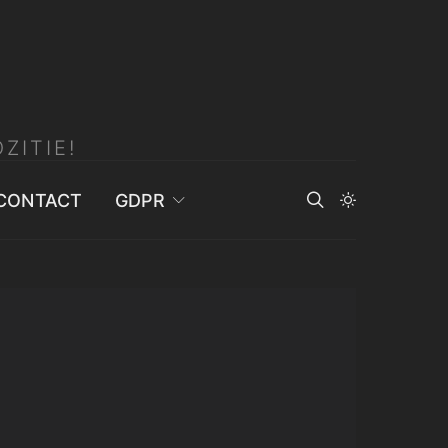
ZITIE!
CONTACT
GDPR