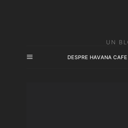
UN BL
DESPRE HAVANA CAFE