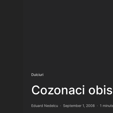
Dulciuri
Cozonaci obis
Eduard Nedelcu
September 1, 2008
1 minut