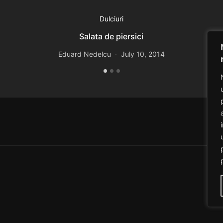
Dulciuri
Salata de piersici
Eduard Nedelcu
July 10, 2014