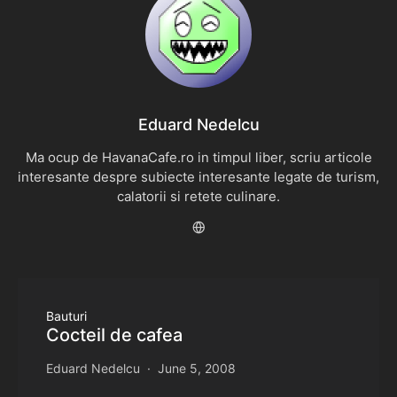
Eduard Nedelcu
Ma ocup de HavanaCafe.ro in timpul liber, scriu articole
interesante despre subiecte interesante legate de turism,
calatorii si retete culinare.
Bauturi
Cocteil de cafea
Eduard Nedelcu
June 5, 2008