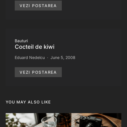
VEZI POSTAREA
Bauturi
Cocteil de kiwi
Eduard Nedelcu
June 5, 2008
VEZI POSTAREA
YOU MAY ALSO LIKE