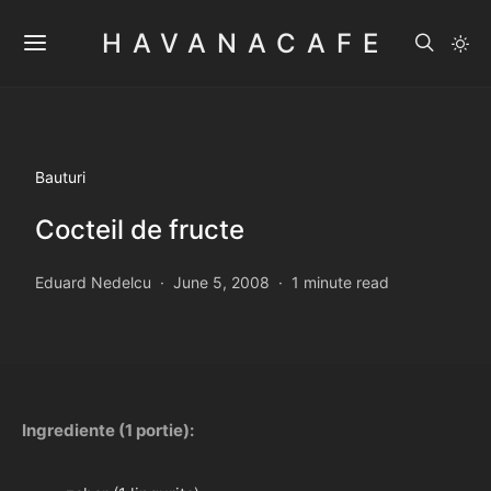
HAVANACAFE
Bauturi
Cocteil de fructe
Eduard Nedelcu
June 5, 2008
1 minute read
Ingrediente (1 portie):