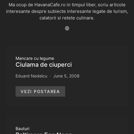
Ma ocup de HavanaCafe.ro in timpul liber, scriu articole
interesante despre subiecte interesante legate de turism,
calatorii si retete culinare.
Mancare cu legume
Ciulama de ciuperci
Eduard Nedelcu
June 5, 2008
VEZI POSTAREA
Bauturi