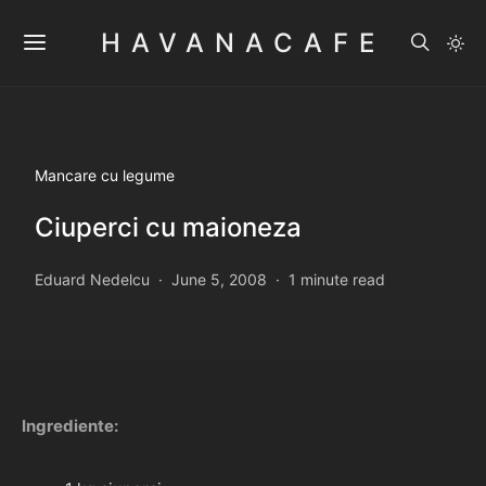
HAVANACAFE
Mancare cu legume
Ciuperci cu maioneza
Eduard Nedelcu
June 5, 2008
1 minute read
Ingrediente: