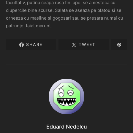
facultativ, putina ceapa rasa fin, apoi se amesteca cu
ciupercile bine scurse. Salata se aseaza pe platou si se
orneaza cu masline si gogosari sau se presara numai cu
patrunjel taiat marunt.
SHARE
TWEET
Eduard Nedelcu