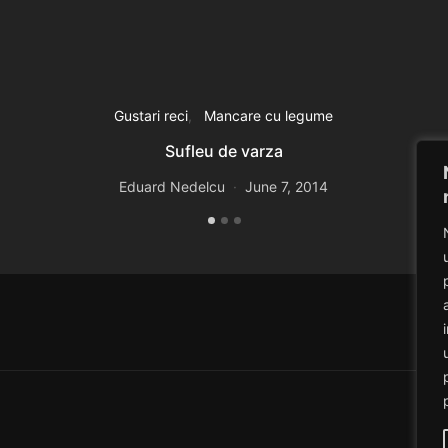
Gustari reci
Mancare cu legume
Sufleu de varza
Eduard Nedelcu
June 7, 2014