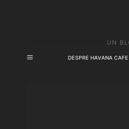
UN BL
DESPRE HAVANA CAFE