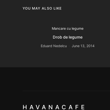
YOU MAY ALSO LIKE
Mancare cu legume
Drob de legume
Eduard Nedelcu
June 13, 2014
HAVANACAFE