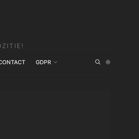
ZITIE!
CONTACT
GDPR