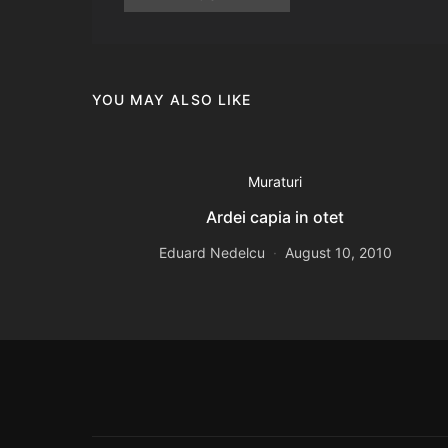
YOU MAY ALSO LIKE
Muraturi
Ardei capia in otet
Eduard Nedelcu
August 10, 2010