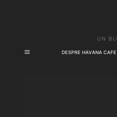
UN BL
DESPRE HAVANA CAFE