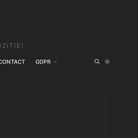
ZITIE!
CONTACT
GDPR