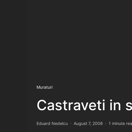
Muraturi
Castraveti in
Eduard Nedelcu
August 7, 2008
1 minute re