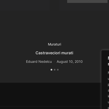
Muraturi
Castraveciori murati
Eduard Nedelcu
August 10, 2010