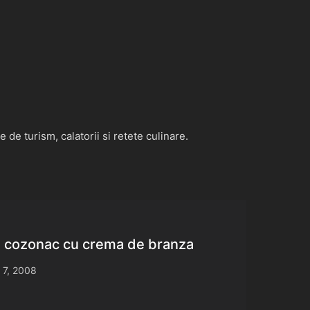
de turism, calatorii si retete culinare.
e cozonac cu crema de branza
 7, 2008