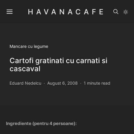
HAVANACAFE
Mancare cu legume
Cartofi gratinati cu carnati si
cascaval
Eduard Nedelcu
August 6, 2008
1 minute read
Ingrediente (pentru 4 persoane):