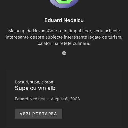
Eduard Nedelcu
Ma ocup de HavanaCafe.ro in timpul liber, scriu articole
interesante despre subiecte interesante legate de turism,
calatorii si retete culinare.
Borsuri, supe, ciorbe
Supa cu vin alb
Eduard Nedelcu
August 6, 2008
VEZI POSTAREA