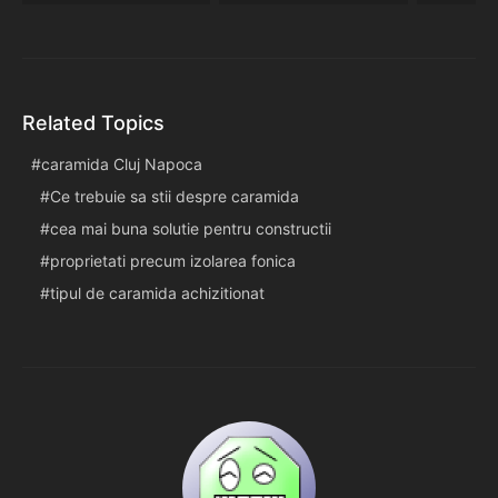
Related Topics
caramida Cluj Napoca
Ce trebuie sa stii despre caramida
cea mai buna solutie pentru constructii
proprietati precum izolarea fonica
tipul de caramida achizitionat