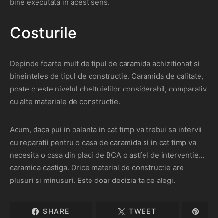
bine executata in acest sens.
Costurile
Depinde foarte mult de tipul de caramida achizitionat si
bineinteles de tipul de constructie. Caramida de calitate,
poate creste nivelul cheltuielilor considerabil, comparativ
cu alte materiale de constructie.
Acum, daca pui in balanta in cat timp va trebui sa intervii
cu reparatii pentru o casa de caramida si in cat timp va
necesita o casa din placi de BCA o astfel de interventie…
caramida castiga. Orice material de constructie are
plusuri si minusuri. Este doar decizia ta ce alegi.
SHARE
TWEET