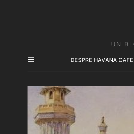
UN BL
DESPRE HAVANA CAFE