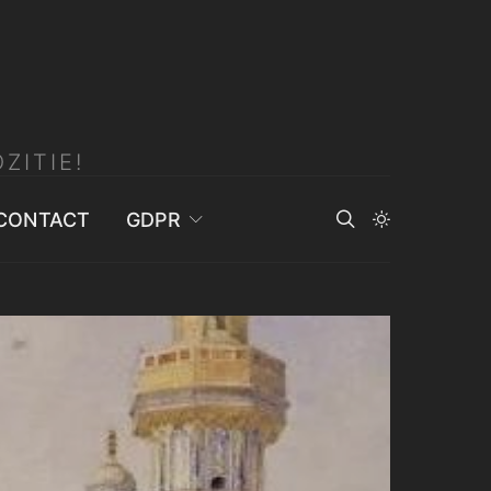
ZITIE!
CONTACT
GDPR