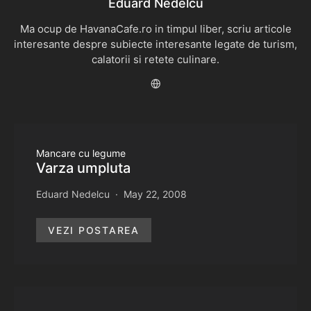
Eduard Nedelcu
Ma ocup de HavanaCafe.ro in timpul liber, scriu articole
interesante despre subiecte interesante legate de turism,
calatorii si retete culinare.
Mancare cu legume
Varza umpluta
Eduard Nedelcu
May 22, 2008
VEZI POSTAREA