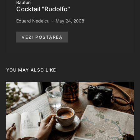
Bauturi
Cocktail "Rudolfo"
Eduard Nedelcu
May 24, 2008
VEZI POSTAREA
YOU MAY ALSO LIKE