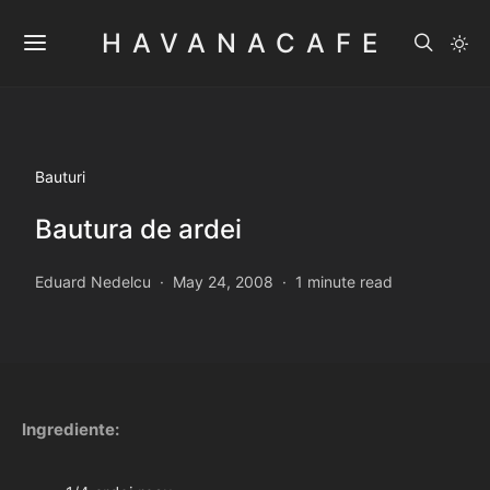
HAVANACAFE
Bauturi
Bautura de ardei
Eduard Nedelcu
May 24, 2008
1 minute read
Ingrediente: