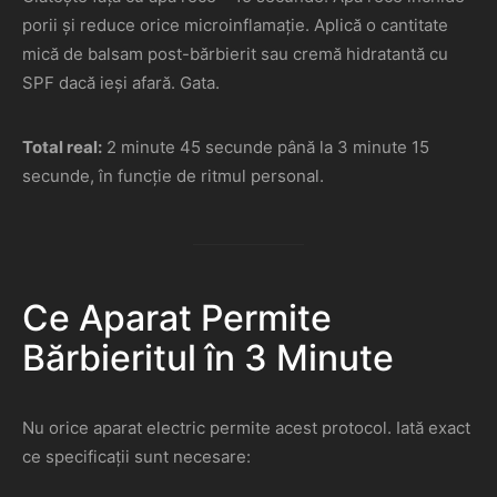
porii și reduce orice microinflamație. Aplică o cantitate
mică de balsam post-bărbierit sau cremă hidratantă cu
SPF dacă ieși afară. Gata.
Total real:
2 minute 45 secunde până la 3 minute 15
secunde, în funcție de ritmul personal.
Ce Aparat Permite
Bărbieritul în 3 Minute
Nu orice aparat electric permite acest protocol. Iată exact
ce specificații sunt necesare: