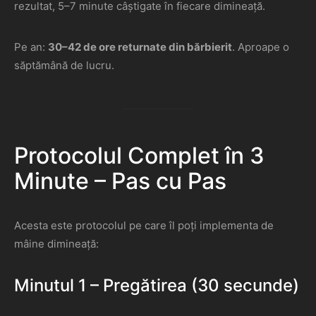
rezultat, 5–7 minute câștigate în fiecare dimineață.
Pe an:
30–42 de ore returnate din bărbierit
. Aproape o
săptămână de lucru.
Protocolul Complet în 3
Minute – Pas cu Pas
Acesta este protocolul pe care îl poți implementa de
mâine dimineață:
Minutul 1 – Pregătirea (30 secunde)