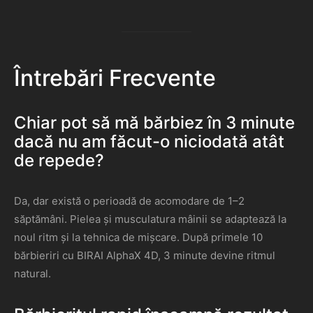
Întrebări Frecvente
Chiar pot să mă bărbiez în 3 minute
dacă nu am făcut-o niciodată atât
de repede?
Da, dar există o perioadă de acomodare de 1–2
săptămâni. Pielea și musculatura mâinii se adaptează la
noul ritm și la tehnica de mișcare. După primele 10
bărbieriri cu BIRAI AlphaX 4D, 3 minute devine ritmul
natural.