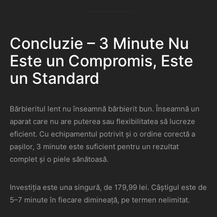
Concluzie – 3 Minute Nu
Este un Compromis, Este
un Standard
Bărbieritul lent nu înseamnă bărbierit bun. Înseamnă un
aparat care nu are puterea sau flexibilitatea să lucreze
eficient. Cu echipamentul potrivit și o ordine corectă a
pașilor, 3 minute este suficient pentru un rezultat
complet și o piele sănătoasă.
Investiția este una singură, de 179,99 lei. Câștigul este de
5–7 minute în fiecare dimineață, pe termen nelimitat.