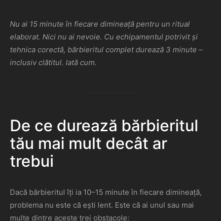
Nu ai 15 minute în fiecare dimineață pentru un ritual
elaborat. Nici nu ai nevoie. Cu echipamentul potrivit și
tehnica corectă, bărbieritul complet durează 3 minute –
inclusiv clătitul. Iată cum.
De ce durează bărbieritul
tău mai mult decât ar
trebui
Dacă bărbieritul îți ia 10–15 minute în fiecare dimineață,
problema nu este că ești lent. Este că ai unul sau mai
multe dintre aceste trei obstacole: