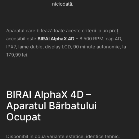
niciodată.
Aparatul care bifează toate aceste criterii la un preț
accesibil este
BIRAI AlphaX 4D
– 8.500 RPM, cap 4D,
IPX7, lame duble, display LCD, 90 minute autonomie, la
179,99 lei.
BIRAI AlphaX 4D –
Aparatul Bărbatului
Ocupat
Disponibil în două variante estetice, identice tehnic: