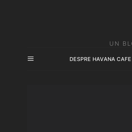
UN BL
DESPRE HAVANA CAFE