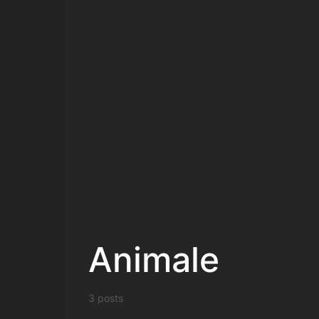
Animale
3 posts