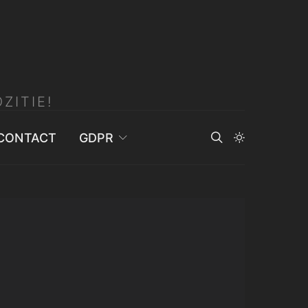
ZITIE!
CONTACT
GDPR