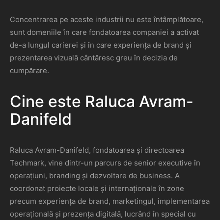
Concentrarea pe aceste industrii nu este întâmplătoare,
sunt domeniile în care fondatoarea companiei a activat
de-a lungul carierei și în care experiența de brand și
prezentarea vizuală cântăresc greu în decizia de
cumpărare.
Cine este Raluca Avram-
Danifeld
Raluca Avram-Danifeld, fondatoarea și directoarea
Techmark, vine dintr-un parcurs de senior executive în
operațiuni, branding și dezvoltare de business. A
coordonat proiecte locale și internaționale în zone
precum experiența de brand, marketingul, implementarea
operațională și prezența digitală, lucrând în special cu