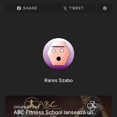
SHARE
TWEET
Rares Szabo
Uncategorized
ABC Fitness School lansează un