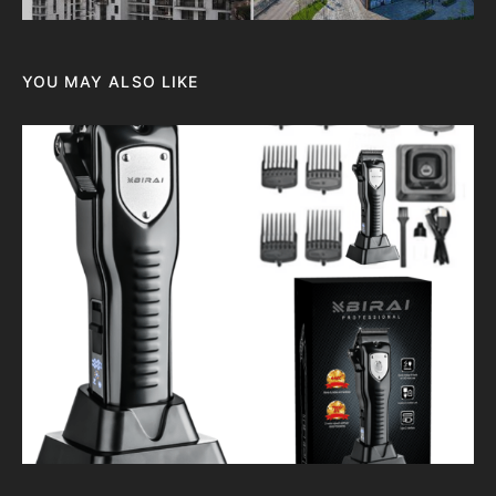
YOU MAY ALSO LIKE