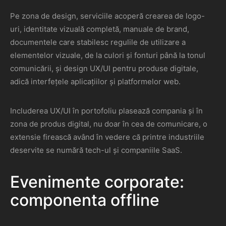
Pe zona de design, serviciile acoperă crearea de logo-
uri, identitate vizuală completă, manuale de brand,
documentele care stabilesc regulile de utilizare a
elementelor vizuale, de la culori și fonturi până la tonul
comunicării, și design UX/UI pentru produse digitale,
adică interfețele aplicațiilor și platformelor web.
Includerea UX/UI în portofoliu plasează compania și în
zona de produs digital, nu doar în cea de comunicare, o
extensie firească având în vedere că printre industriile
deservite se numără tech-ul și companiile SaaS.
Evenimente corporate:
componenta offline