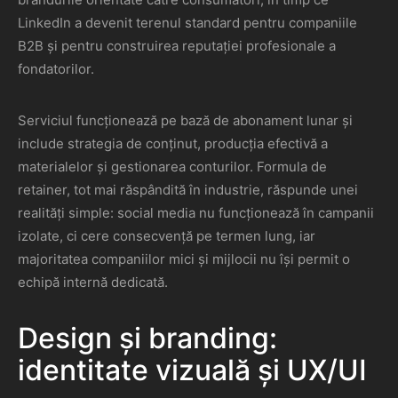
LinkedIn a devenit terenul standard pentru companiile
B2B și pentru construirea reputației profesionale a
fondatorilor.
Serviciul funcționează pe bază de abonament lunar și
include strategia de conținut, producția efectivă a
materialelor și gestionarea conturilor. Formula de
retainer, tot mai răspândită în industrie, răspunde unei
realități simple: social media nu funcționează în campanii
izolate, ci cere consecvență pe termen lung, iar
majoritatea companiilor mici și mijlocii nu își permit o
echipă internă dedicată.
Design și branding:
identitate vizuală și UX/UI