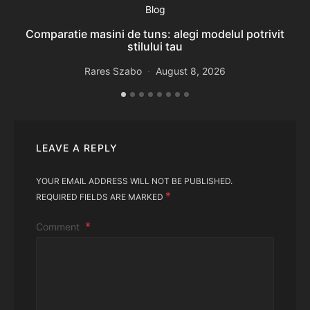
Blog
Comparatie masini de tuns: alegi modelul potrivit
stilului tau
Rares Szabo
August 8, 2026
LEAVE A REPLY
YOUR EMAIL ADDRESS WILL NOT BE PUBLISHED.
*
REQUIRED FIELDS ARE MARKED
Comment