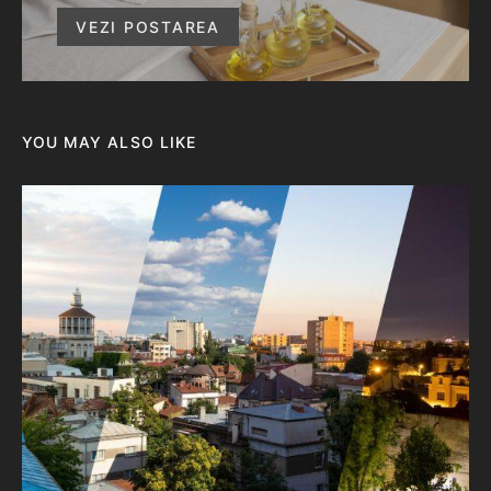
VEZI POSTAREA
YOU MAY ALSO LIKE