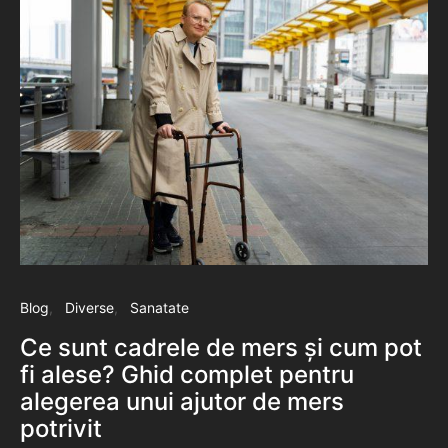
Blog
Diverse
Sanatate
Ce sunt cadrele de mers și cum pot
fi alese? Ghid complet pentru
alegerea unui ajutor de mers
potrivit