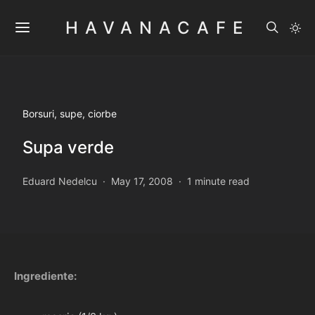
HAVANACAFE
Borsuri, supe, ciorbe
Supa verde
Eduard Nedelcu
May 17, 2008
1 minute read
Ingrediente: