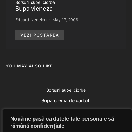
Borsuri, supe, ciorbe
Supa vieneza
Eduard Nedelcu
May 17, 2008
VEZI POSTAREA
YOU MAY ALSO LIKE
Borsuri, supe, ciorbe
Supa crema de cartofi
Eduard Nedelcu
July 24, 2014
Nouă ne pasă ca datele tale personale să
rămână confidențiale