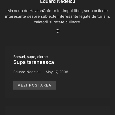
Eduard Nedelcu
Ma ocup de HavanaCafe.ro in timpul liber, scriu articole
interesante despre subiecte interesante legate de turism,
calatorii si retete culinare.
Borsuri, supe, ciorbe
Supa taraneasca
Eduard Nedelcu
May 17, 2008
VEZI POSTAREA