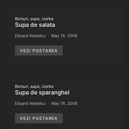
Borsuri, supe, ciorbe
Supa de salata
Eduard Nedelcu
May 16, 2008
VEZI POSTAREA
Borsuri, supe, ciorbe
Supa de sparanghel
Eduard Nedelcu
May 16, 2008
VEZI POSTAREA