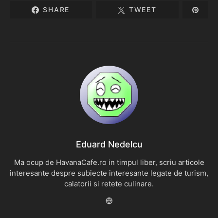
SHARE
TWEET
Eduard Nedelcu
Ma ocup de HavanaCafe.ro in timpul liber, scriu articole
interesante despre subiecte interesante legate de turism,
calatorii si retete culinare.