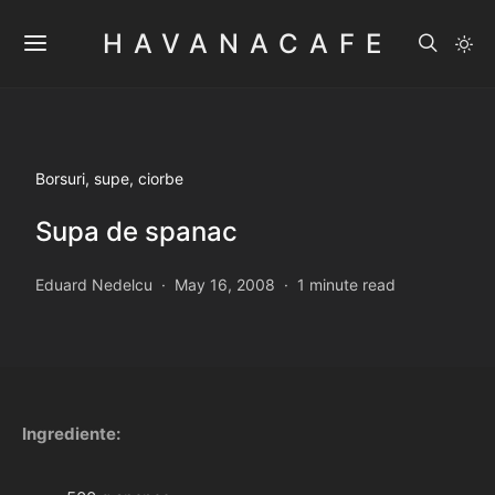
HAVANACAFE
Borsuri, supe, ciorbe
Supa de spanac
Eduard Nedelcu
May 16, 2008
1 minute read
Ingrediente: