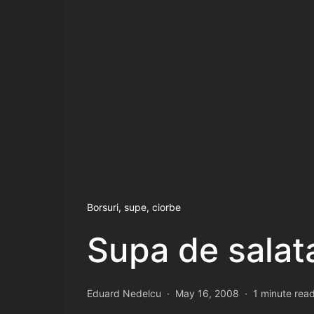
Borsuri, supe, ciorbe
Supa de salat
Eduard Nedelcu
May 16, 2008
1 minute rea