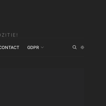
ZITIE!
CONTACT
GDPR