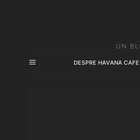
UN BL
DESPRE HAVANA CAFE