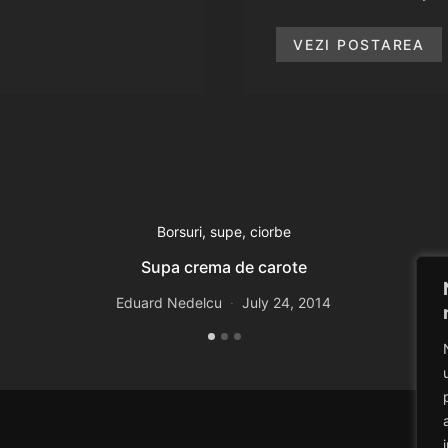
VEZI POSTAREA
Borsuri, supe, ciorbe
Supa crema de carote
Eduard Nedelcu
July 24, 2014