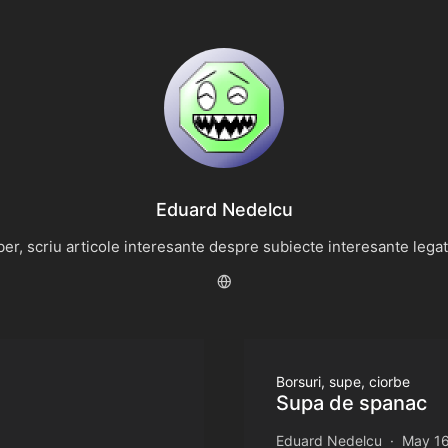
Eduard Nedelcu
r, scriu articole interesante despre subiecte interesante legate 
Borsuri, supe, ciorbe
Supa de spanac
Eduard Nedelcu
May 16