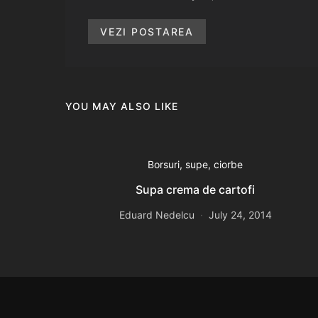
VEZI POSTAREA
YOU MAY ALSO LIKE
Borsuri, supe, ciorbe
Supa crema de cartofi
Eduard Nedelcu
July 24, 2014