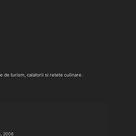
de turism, calatorii si retete culinare.
, 2008