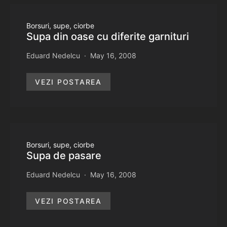
Borsuri, supe, ciorbe
Supa din oase cu diferite garnituri
Eduard Nedelcu
May 16, 2008
VEZI POSTAREA
Borsuri, supe, ciorbe
Supa de pasare
Eduard Nedelcu
May 16, 2008
VEZI POSTAREA