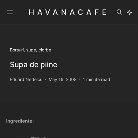
HAVANACAFE
Borsuri, supe, ciorbe
Supa de piine
Eduard Nedelcu
May 16, 2008
1 minute read
Ingrediente: