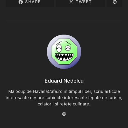
SHARE
TWEET
Eduard Nedelcu
Ma ocup de HavanaCafe.ro in timpul liber, scriu articole
interesante despre subiecte interesante legate de turism,
calatorii si retete culinare.