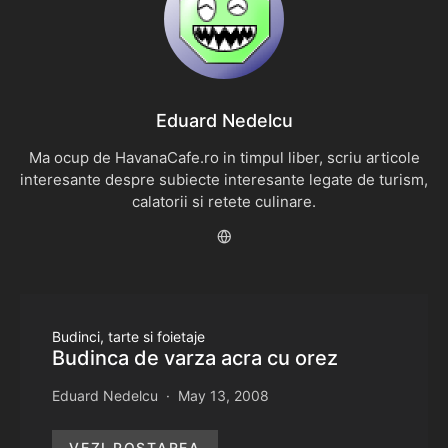
Eduard Nedelcu
Ma ocup de HavanaCafe.ro in timpul liber, scriu articole
interesante despre subiecte interesante legate de turism,
calatorii si retete culinare.
Budinci, tarte si foietaje
Budinca de varza acra cu orez
Eduard Nedelcu
May 13, 2008
VEZI POSTAREA