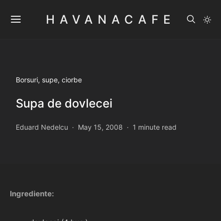
HAVANACAFE
Borsuri, supe, ciorbe
Supa de dovlecei
Eduard Nedelcu
May 15, 2008
1 minute read
Ingrediente: