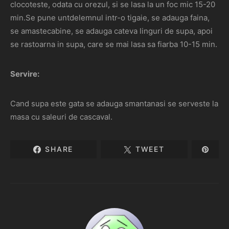
clocoteste, odata cu orezul, si se lasa la un foc mic 15-20
min.Se pune untdelemnul intr-o tigaie, se adauga faina,
se amastecabine, se adauga cateva linguri de supa, apoi
se rastoarna in supa, care se mai lasa sa fiarba 10-15 min.
Servire:
Cand supa este gata se adauga smantanasi se serveste la
masa cu saleuri de cascaval.
SHARE
TWEET