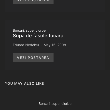
Borsuri, supe, ciorbe
Supa de fasole tucara
Eduard Nedelcu
May 15, 2008
VEZI POSTAREA
YOU MAY ALSO LIKE
Borsuri, supe, ciorbe