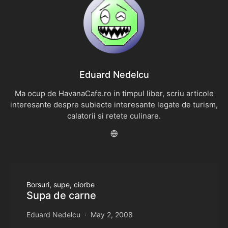
Eduard Nedelcu
Ma ocup de HavanaCafe.ro in timpul liber, scriu articole
interesante despre subiecte interesante legate de turism,
calatorii si retete culinare.
Borsuri, supe, ciorbe
Supa de carne
Eduard Nedelcu
May 2, 2008