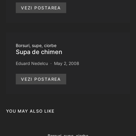
VEZI POSTAREA
Borsuri, supe, ciorbe
Supa de chimen
Eduard Nedelcu
May 2, 2008
VEZI POSTAREA
YOU MAY ALSO LIKE
Borsuri, supe, ciorbe