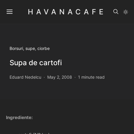
HAVANACAFE
Borsuri, supe, ciorbe
Supa de cartofi
Eduard Nedelcu
May 2, 2008
1 minute read
Ingrediente: