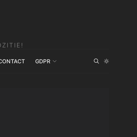
ZITIE!
CONTACT
GDPR