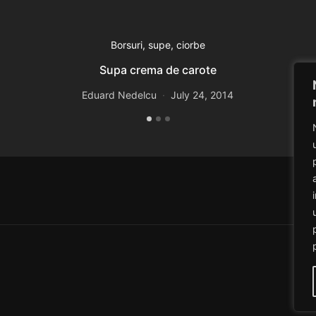
Borsuri, supe, ciorbe
Supa crema de carote
Eduard Nedelcu
July 24, 2014