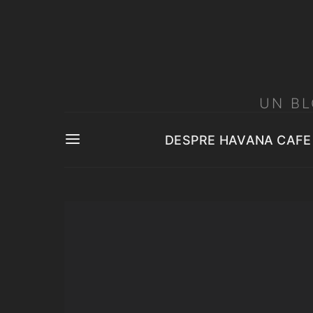
UN BL
DESPRE HAVANA CAFE