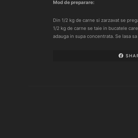
Mod de preparare:
Din 1/2 kg de carne si zarzavat se prega
1/2 kg de carne se taie in bucatele care
adauga in supa concentrata. Se lasa sa fi
SHA