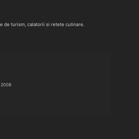
de turism, calatorii si retete culinare.
 2008