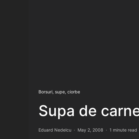
Borsuri, supe, ciorbe
Supa de carn
Eduard Nedelcu
May 2, 2008
1 minute read