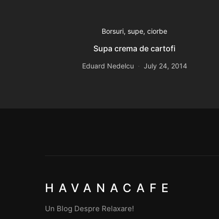
Borsuri, supe, ciorbe
Supa crema de cartofi
Eduard Nedelcu
July 24, 2014
HAVANACAFE
Un Blog Despre Relaxare!