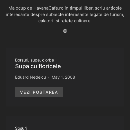
Ma ocup de HavanaCafe.ro in timpul liber, scriu articole
interesante despre subiecte interesante legate de turism,
calatorii si retete culinare.
Borsuri, supe, ciorbe
Supa cu floricele
Eduard Nedelcu
May 1, 2008
VEZI POSTAREA
Sosuri