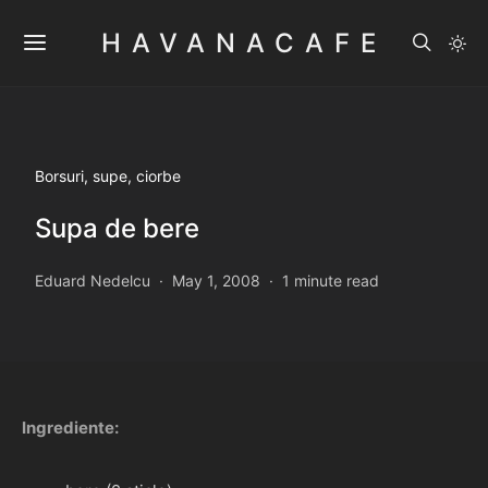
HAVANACAFE
Borsuri, supe, ciorbe
Supa de bere
Eduard Nedelcu
May 1, 2008
1 minute read
Ingrediente: