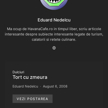
Eduard Nedelcu
Ma ocup de HavanaCafe.ro in timpul liber, scriu articole
interesante despre subiecte interesante legate de turism,
calatorii si retete culinare.
Dulciuri
Tort cu zmeura
Eduard Nedelcu
August 6, 2008
VEZI POSTAREA