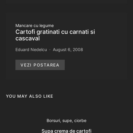
Mancare cu legume
Cartofi gratinati cu carnati si
cascaval
Eduard Nedelcu
August 6, 2008
VEZI POSTAREA
YOU MAY ALSO LIKE
Borsuri, supe, ciorbe
Supa crema de cartofi