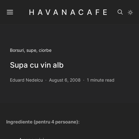
HAVANACAFE
Borsuri, supe, ciorbe
Supa cu vin alb
Eduard Nedelcu
August 6, 2008
1 minute read
Ingrediente (pentru 4 persoane):