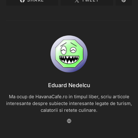
Eduard Nedelcu
Ma ocup de HavanaCafe.ro in timpul liber, scriu articole
interesante despre subiecte interesante legate de turism,
calatorii si retete culinare.