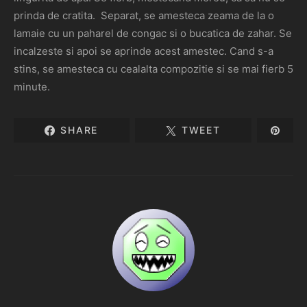
prinda de cratita. Separat, se amesteca zeama de la o
lamaie cu un paharel de congac si o bucatica de zahar. Se
incalzeste si apoi se aprinde acest amestec. Cand s-a
stins, se amesteca cu cealalta compozitie si se mai fierb 5
minute.
SHARE
TWEET