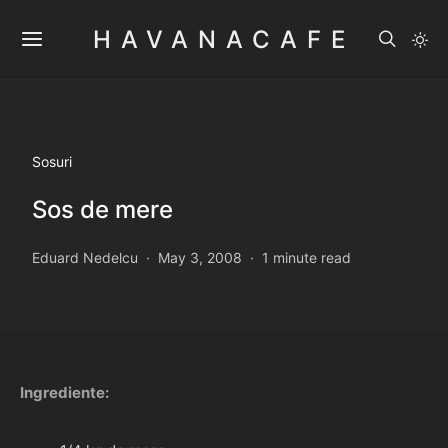
HAVANACAFE
Sosuri
Sos de mere
Eduard Nedelcu
May 3, 2008
1 minute read
Ingrediente: