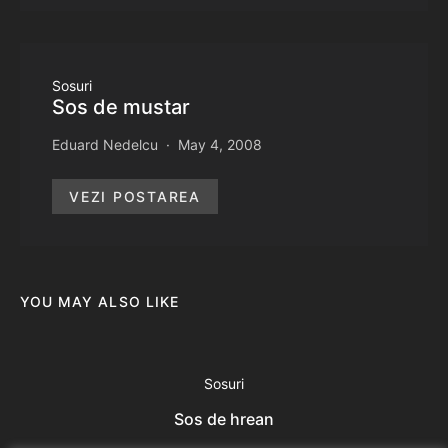
Sosuri
Sos de mustar
Eduard Nedelcu
May 4, 2008
VEZI POSTAREA
YOU MAY ALSO LIKE
Sosuri
Sos de hrean