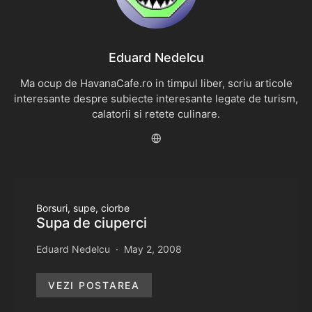
Eduard Nedelcu
Ma ocup de HavanaCafe.ro in timpul liber, scriu articole
interesante despre subiecte interesante legate de turism,
calatorii si retete culinare.
Borsuri, supe, ciorbe
Supa de ciuperci
Eduard Nedelcu
May 2, 2008
VEZI POSTAREA