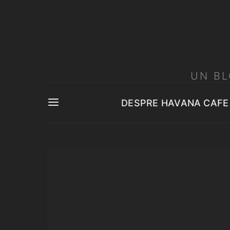
UN BL
DESPRE HAVANA CAFE