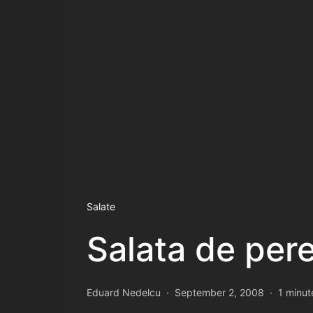
Salate
Salata de pere,
Eduard Nedelcu
September 2, 2008
1 minut