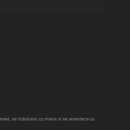
lamaie, se indulcesc cu miere si se amesteca cu