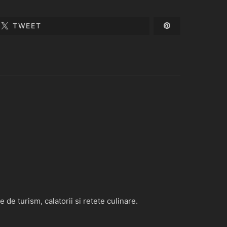
TWEET
de turism, calatorii si retete culinare.