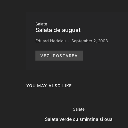
Salate
Salata de august
Eduard Nedelcu
September 2, 2008
VEZI POSTAREA
YOU MAY ALSO LIKE
Salate
Salata verde cu smintina si oua