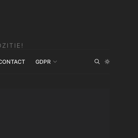
ZITIE!
CONTACT
GDPR