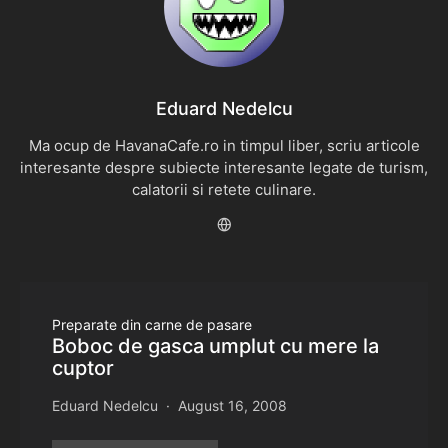
Eduard Nedelcu
Ma ocup de HavanaCafe.ro in timpul liber, scriu articole
interesante despre subiecte interesante legate de turism,
calatorii si retete culinare.
Preparate din carne de pasare
Boboc de gasca umplut cu mere la
cuptor
Eduard Nedelcu
August 16, 2008