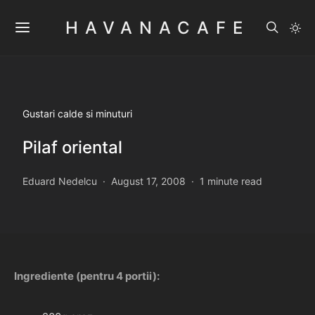
HAVANACAFE
Gustari calde si minuturi
Pilaf oriental
Eduard Nedelcu
August 17, 2008
1 minute read
Ingrediente (pentru 4 portii):