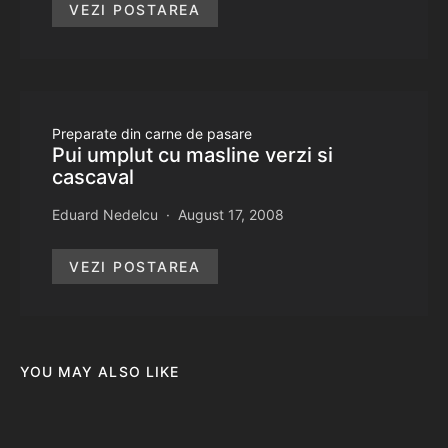
VEZI POSTAREA
Preparate din carne de pasare
Pui umplut cu masline verzi si
cascaval
Eduard Nedelcu
August 17, 2008
VEZI POSTAREA
YOU MAY ALSO LIKE