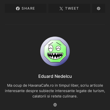
SHARE
TWEET
Eduard Nedelcu
Ma ocup de HavanaCafe.ro in timpul liber, scriu articole
interesante despre subiecte interesante legate de turism,
calatorii si retete culinare.