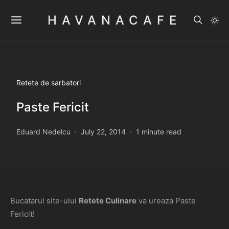
HAVANACAFE
Retete de sarbatori
Paste Fericit
Eduard Nedelcu
July 22, 2014
1 minute read
Bucatarul site-ului
Retete Culinare
va ureaza Paste
Fericit!