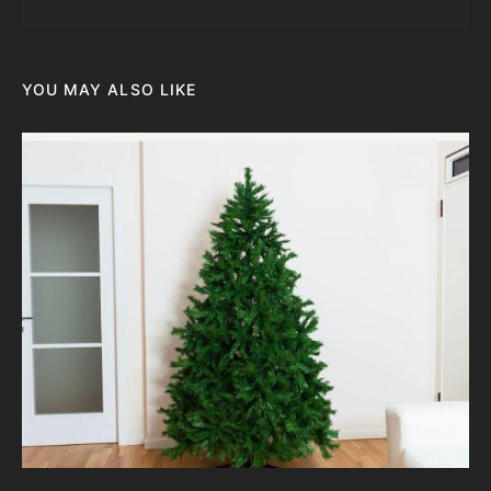
YOU MAY ALSO LIKE