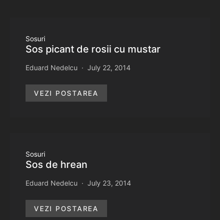
Sosuri
Sos picant de rosii cu mustar
Eduard Nedelcu
July 22, 2014
VEZI POSTAREA
Sosuri
Sos de hrean
Eduard Nedelcu
July 23, 2014
VEZI POSTAREA