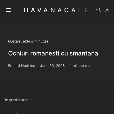
HAVANACAFE
Gustari calde si minuturi
Ochiuri romanesti cu smantana
Eduard Nedelcu
June 30, 2008
1 minute read
Ingrediente: