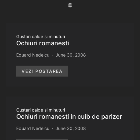
Gustari calde si minuturi
Ochiuri romanesti
Eduard Nedelcu
June 30, 2008
VEZI POSTAREA
Gustari calde si minuturi
Ochiuri romanesti in cuib de parizer
Eduard Nedelcu
June 30, 2008