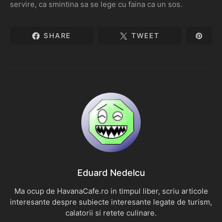
servire, ca smintina sa se lege cu faina ca un sos.
SHARE
TWEET
Eduard Nedelcu
Ma ocup de HavanaCafe.ro in timpul liber, scriu articole
interesante despre subiecte interesante legate de turism,
calatorii si retete culinare.