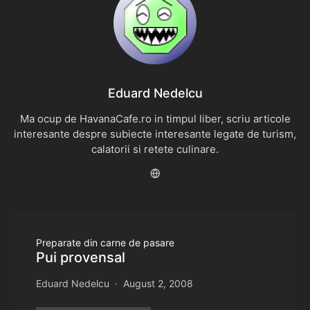
Eduard Nedelcu
Ma ocup de HavanaCafe.ro in timpul liber, scriu articole
interesante despre subiecte interesante legate de turism,
calatorii si retete culinare.
Preparate din carne de pasare
Pui provensal
Eduard Nedelcu
August 2, 2008