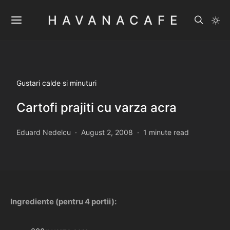
HAVANACAFE
Gustari calde si minuturi
Cartofi prajiti cu varza acra
Eduard Nedelcu
August 2, 2008
1 minute read
Ingrediente (pentru 4 portii):