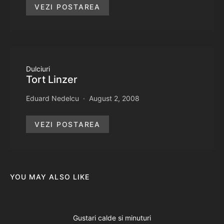
VEZI POSTAREA
Dulciuri
Tort Linzer
Eduard Nedelcu
August 2, 2008
VEZI POSTAREA
YOU MAY ALSO LIKE
Gustari calde si minuturi