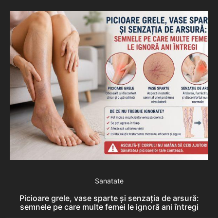
Sanatate
Picioare grele, vase sparte și senzația de arsură:
semnele pe care multe femei le ignoră ani întregi