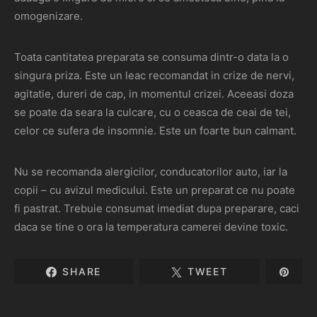
omogenizare.
Toata cantitatea preparata se consuma dintr-o data la o
singura priza. Este un leac recomandat in crize de nervi,
agitatie, dureri de cap, in momentul crizei. Aceeasi doza
se poate da seara la culcare, cu o ceasca de ceai de tei,
celor ce sufera de insomnie. Este un foarte bun calmant.
Nu se recomanda alergicilor, conducatorilor auto, iar la
copii – cu avizul medicului. Este un preparat ce nu poate
fi pastrat. Trebuie consumat imediat dupa preparare, caci
daca se tine o ora la temperatura camerei devine toxic.
SHARE
TWEET