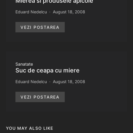
Mierea si produsele apicole
Eduard Nedelcu
August 18, 2008
VEZI POSTAREA
Sanatate
Suc de ceapa cu miere
Eduard Nedelcu
August 18, 2008
VEZI POSTAREA
YOU MAY ALSO LIKE