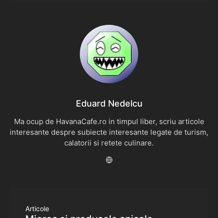
Eduard Nedelcu
Ma ocup de HavanaCafe.ro in timpul liber, scriu articole
interesante despre subiecte interesante legate de turism,
calatorii si retete culinare.
Articole