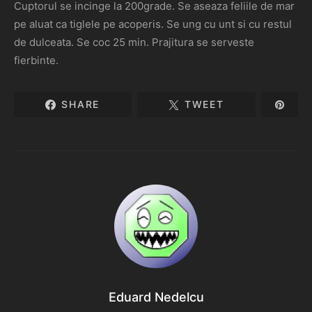
Cuptorul se incinge la 200grade. Se aseaza feliile de mar
pe aluat ca tiglele pe acoperis. Se ung cu unt si cu restul
de dulceata. Se coc 25 min. Prajitura se serveste
fierbinte.
SHARE
TWEET
Eduard Nedelcu