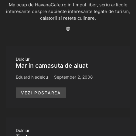
Ma ocup de HavanaCafe.ro in timpul liber, scriu articole
interesante despre subiecte interesante legate de turism,
calatorii si retete culinare.
Dulciuri
Mar in camasuta de aluat
Eduard Nedelcu
September 2, 2008
VEZI POSTAREA
Dulciuri