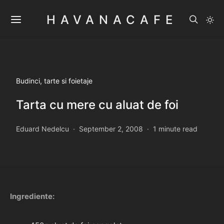
HAVANACAFE
Budinci, tarte si foietaje
Tarta cu mere cu aluat de foi
Eduard Nedelcu
September 2, 2008
1 minute read
Ingrediente: