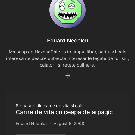
Eduard Nedelcu
Ma ocup de HavanaCafe.ro in timpul liber, scriu articole
interesante despre subiecte interesante legate de turism,
calatorii si retete culinare.
Preparate din carne de vita si oaie
Carne de vita cu ceapa de arpagic
Eduard Nedelcu
August 6, 2008