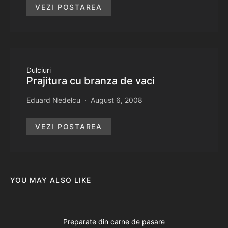
VEZI POSTAREA
Dulciuri
Prajitura cu branza de vaci
Eduard Nedelcu
August 6, 2008
VEZI POSTAREA
YOU MAY ALSO LIKE
Preparate din carne de pasare