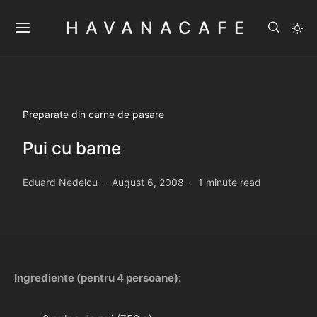
HAVANACAFE
Preparate din carne de pasare
Pui cu bame
Eduard Nedelcu
August 6, 2008
1 minute read
Ingrediente (pentru 4 persoane):